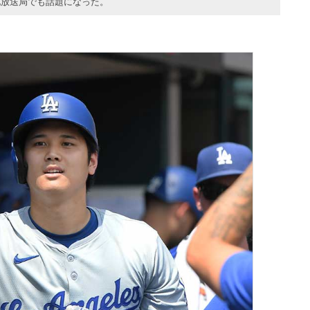
敵地放送局でも話題になった。