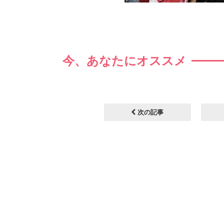
今、あなたにオススメ
次の記事