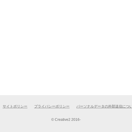
サイトポリシー
プライバシーポリシー
パーソナルデータの外部送信につ
© Creative2 2016-