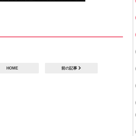
HOME
前の記事