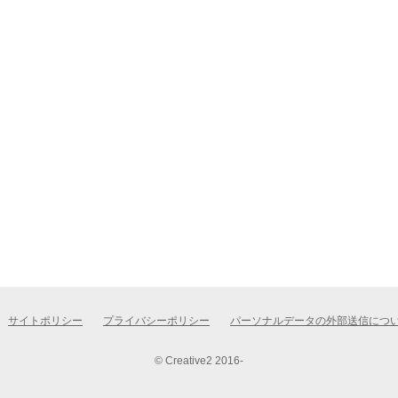
サイトポリシー
プライバシーポリシー
パーソナルデータの外部送信につ
© Creative2 2016-