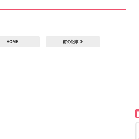
HOME
前の記事