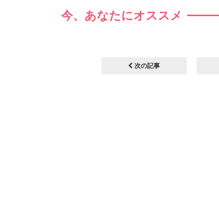
今、あなたにオススメ
次の記事