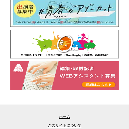
ホーム
このサイトについて