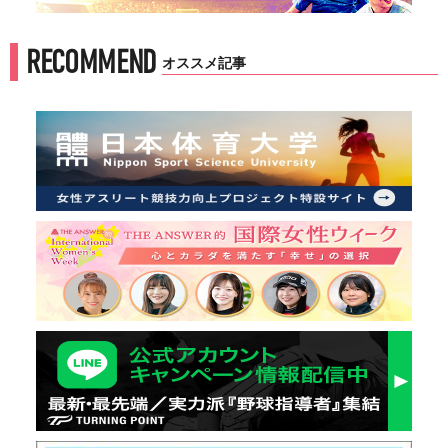
RECOMMEND
オススメ記事