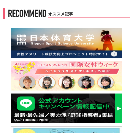
RECOMMEND
オススメ記事