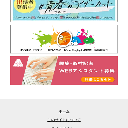
ホーム
このサイトについて