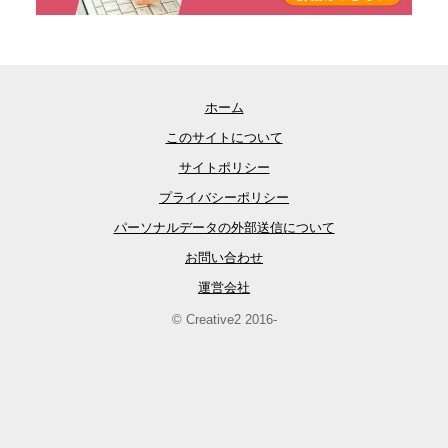
ホーム
このサイトについて
サイトポリシー
プライバシーポリシー
パーソナルデータの外部送信について
お問い合わせ
運営会社
© Creative2 2016-