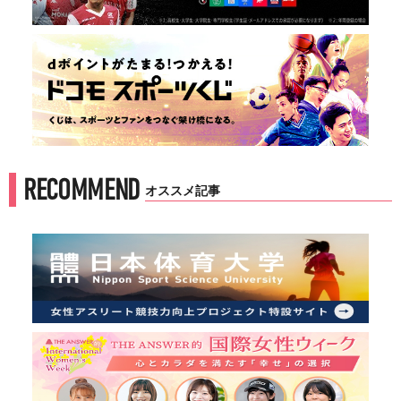
RECOMMEND
オススメ記事