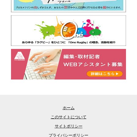
ホーム
このサイトについて
サイトポリシー
プライバシーポリシー