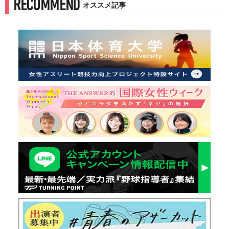
RECOMMEND
オススメ記事