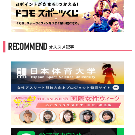
RECOMMEND
オススメ記事