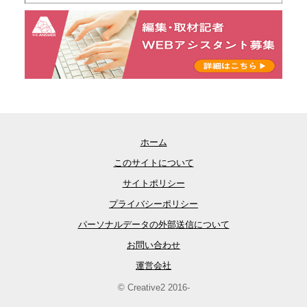
ホーム
このサイトについて
サイトポリシー
プライバシーポリシー
パーソナルデータの外部送信について
お問い合わせ
運営会社
© Creative2 2016-