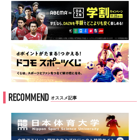
RECOMMEND
オススメ記事