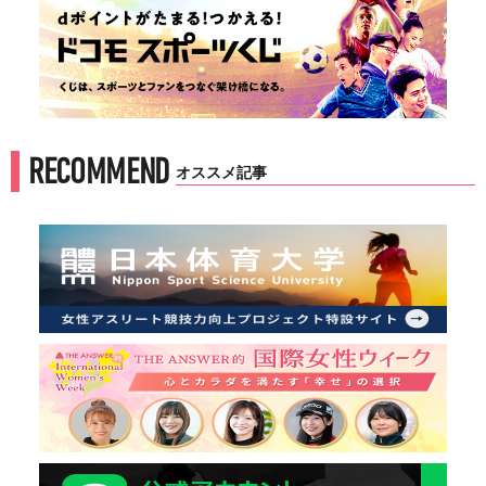
RECOMMEND
オススメ記事