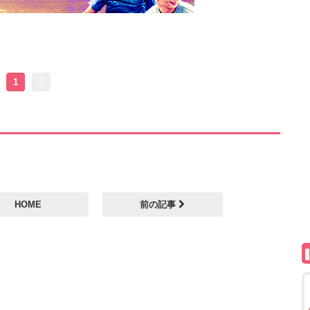
1
2
HOME
前の記事