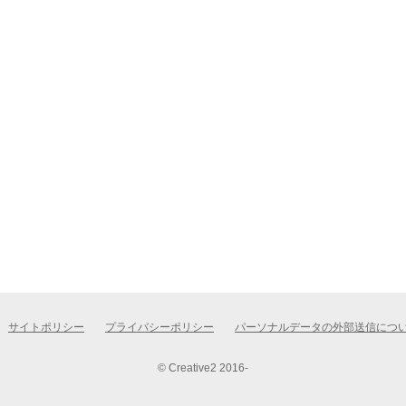
サイトポリシー
プライバシーポリシー
パーソナルデータの外部送信につ
© Creative2 2016-