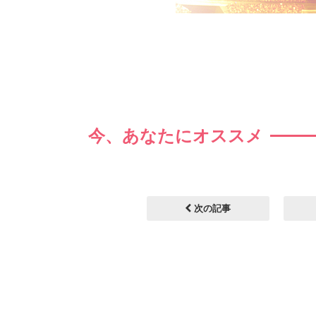
今、あなたにオススメ
次の記事