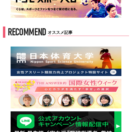
RECOMMEND
オススメ記事