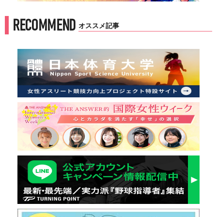
RECOMMEND
オススメ記事