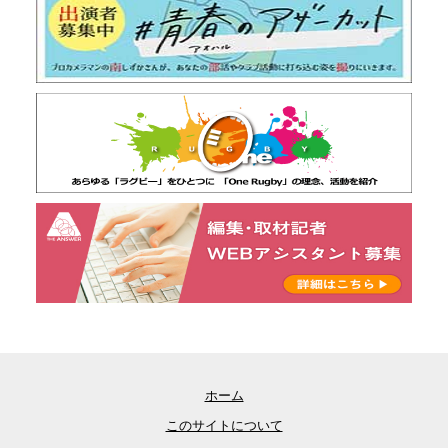
ホーム
このサイトについて