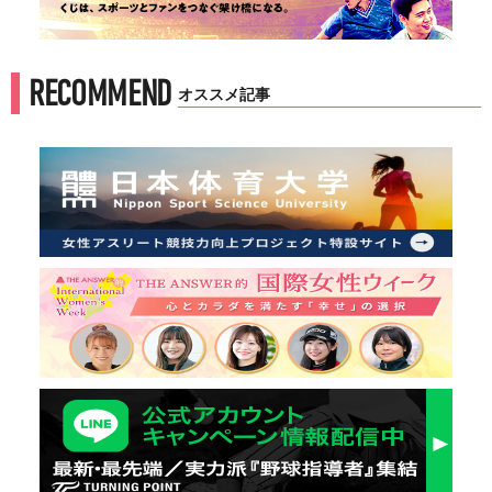
RECOMMEND
オススメ記事