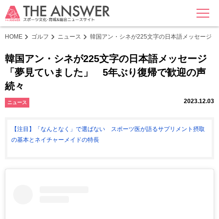
MENU
HOME
ゴルフ
ニュース
韓国アン・シネが225文字の日本語メッセージ
韓国アン・シネが225文字の日本語メッセージ
「夢見ていました」 5年ぶり復帰で歓迎の声
続々
2023.12.03
ニュース
【注目】「なんとなく」で選ばない スポーツ医が語るサプリメント摂取
の基本とネイチャーメイドの特長