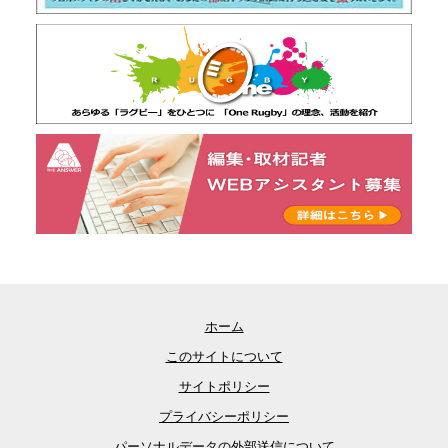
ホーム
このサイトについて
サイトポリシー
プライバシーポリシー
パーソナルデータの外部送信について