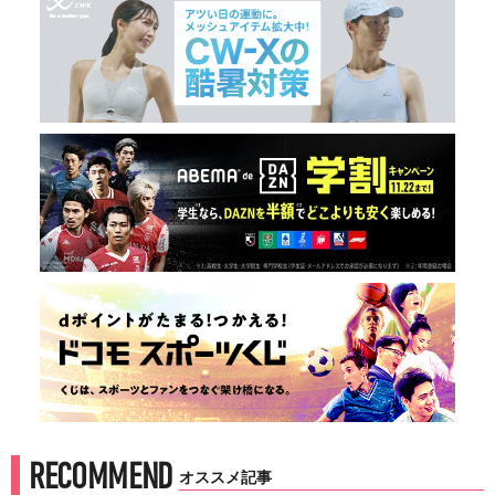
RECOMMEND
オススメ記事