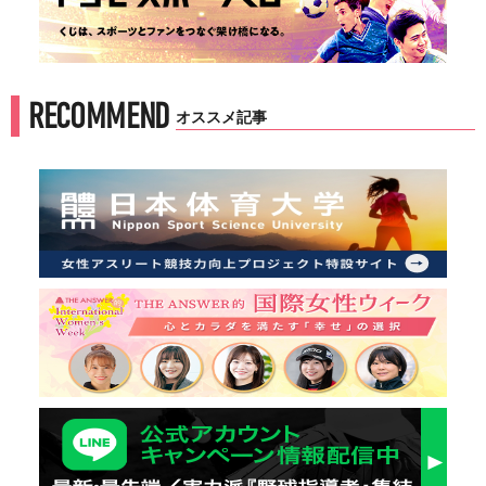
RECOMMEND
オススメ記事