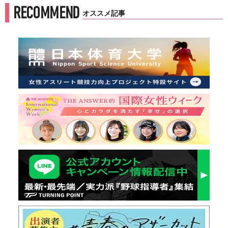
RECOMMEND
オススメ記事