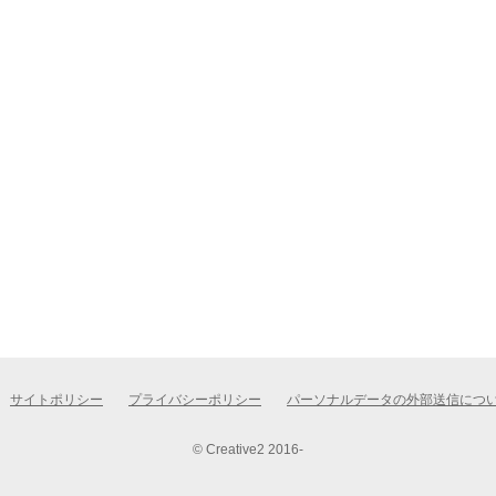
サイトポリシー
プライバシーポリシー
パーソナルデータの外部送信につ
© Creative2 2016-