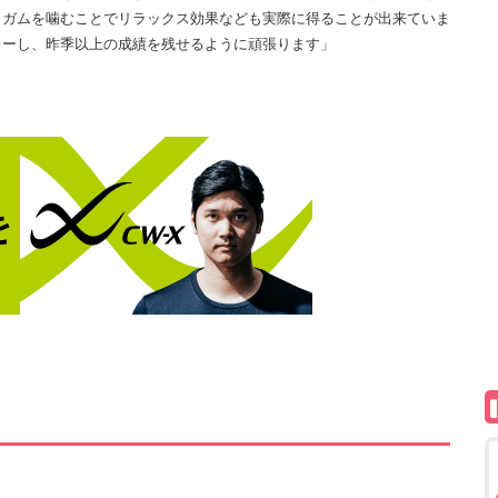
。ガムを噛むことでリラックス効果なども実際に得ることが出来ていま
レーし、昨季以上の成績を残せるように頑張ります」