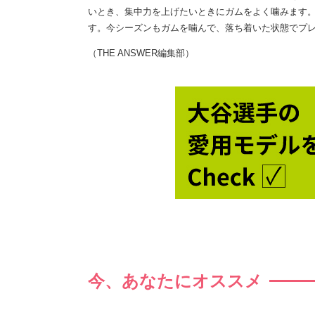
いとき、集中力を上げたいときにガムをよく噛みます
す。今シーズンもガムを噛んで、落ち着いた状態でプ
（THE ANSWER編集部）
今、あなたにオススメ