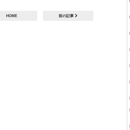
HOME
前の記事