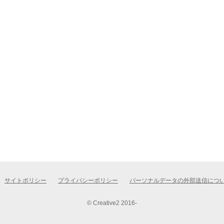
サイトポリシー
プライバシーポリシー
パーソナルデータの外部送信につ
© Creative2 2016-