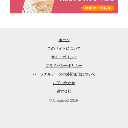
ホーム
このサイトについて
サイトポリシー
プライバシーポリシー
パーソナルデータの外部送信について
お問い合わせ
運営会社
© Creative2 2016-