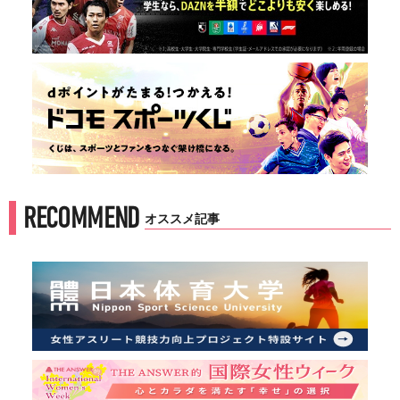
RECOMMEND
オススメ記事