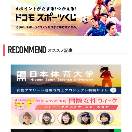
RECOMMEND
オススメ記事