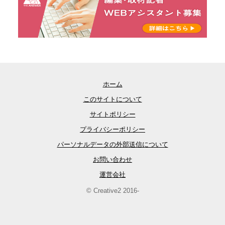
ホーム
このサイトについて
サイトポリシー
プライバシーポリシー
パーソナルデータの外部送信について
お問い合わせ
運営会社
© Creative2 2016-