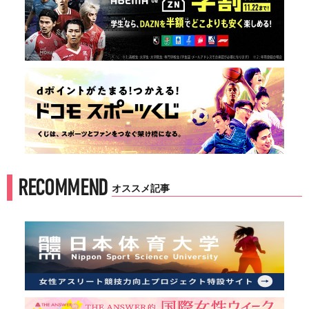
RECOMMEND
オススメ記事