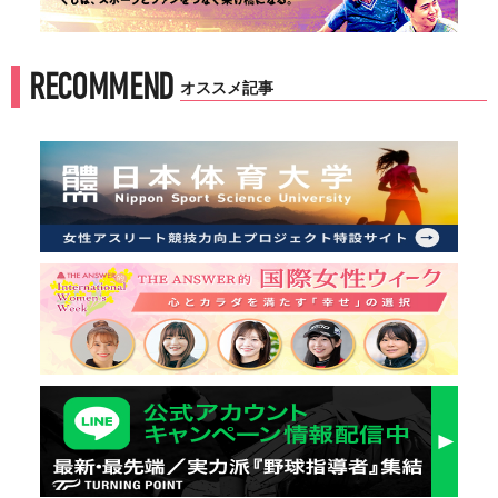
RECOMMEND
オススメ記事