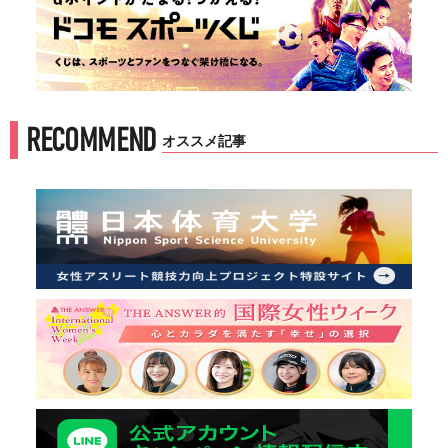
RECOMMEND
オススメ記事