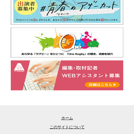
ホーム
このサイトについて