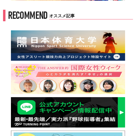
RECOMMEND
オススメ記事