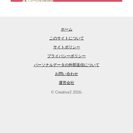
ホーム
このサイトについて
サイトポリシー
プライバシーポリシー
パーソナルデータの外部送信について
お問い合わせ
運営会社
© Creative2 2016-