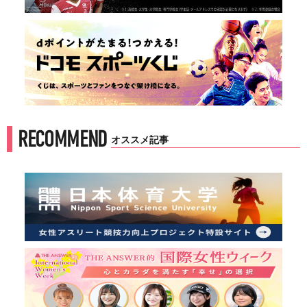
RECOMMEND
オススメ記事