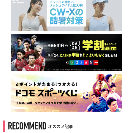
RECOMMEND
オススメ記事