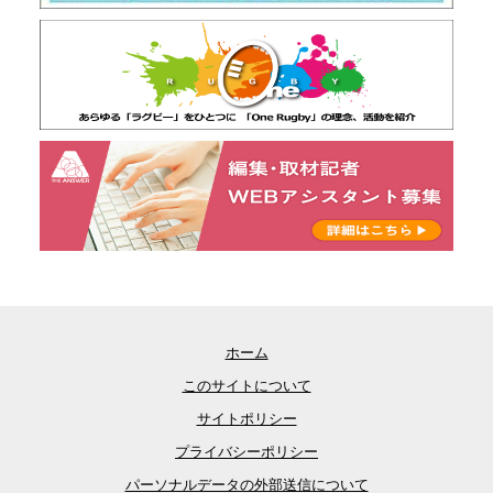
ホーム
このサイトについて
サイトポリシー
プライバシーポリシー
パーソナルデータの外部送信について