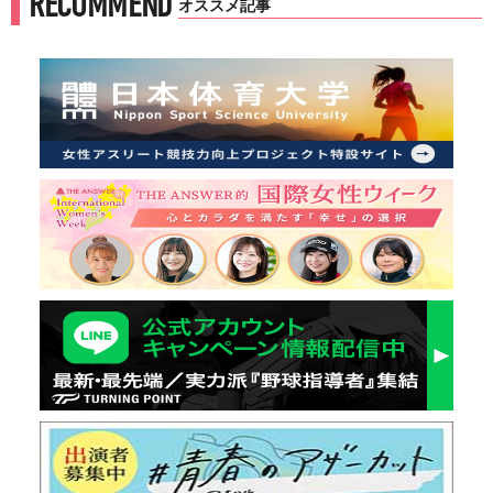
RECOMMEND
オススメ記事