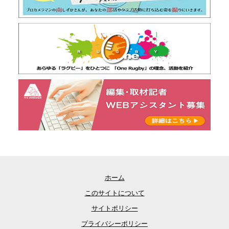
ホーム
このサイトについて
サイトポリシー
プライバシーポリシー