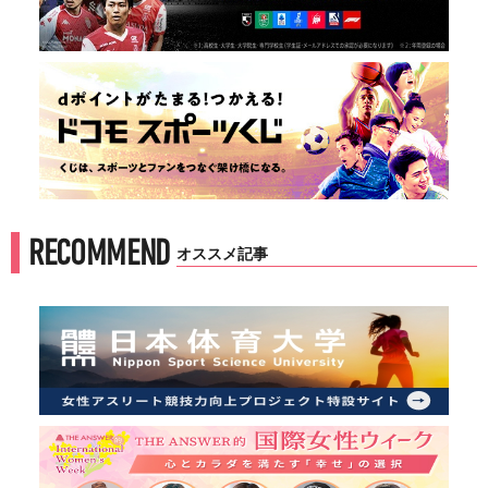
RECOMMEND
オススメ記事