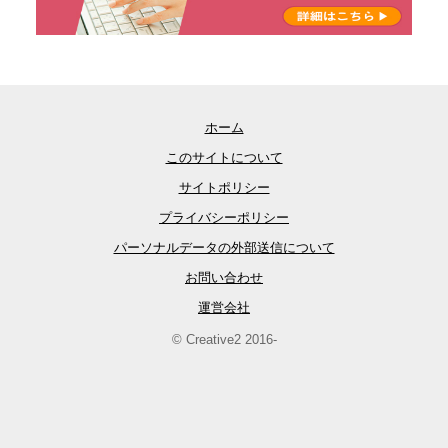
ホーム
このサイトについて
サイトポリシー
プライバシーポリシー
パーソナルデータの外部送信について
お問い合わせ
運営会社
© Creative2 2016-