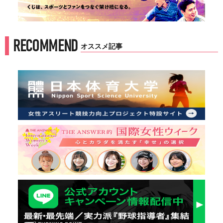
RECOMMEND
オススメ記事