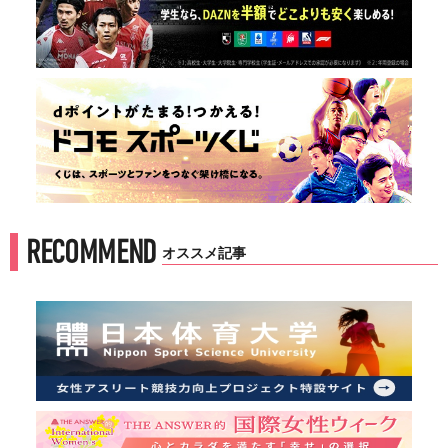
RECOMMEND
オススメ記事