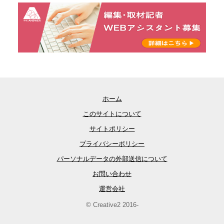
ホーム
このサイトについて
サイトポリシー
プライバシーポリシー
パーソナルデータの外部送信について
お問い合わせ
運営会社
© Creative2 2016-