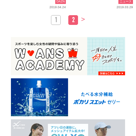
DAZN
ニュース
2019.04.24
2019.03.29
>
1
2