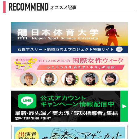
RECOMMEND
オススメ記事