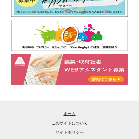
ホーム
このサイトについて
サイトポリシー