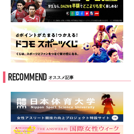
RECOMMEND
オススメ記事