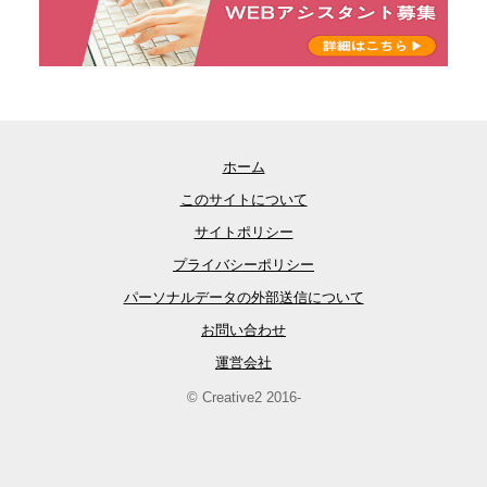
ホーム
このサイトについて
サイトポリシー
プライバシーポリシー
パーソナルデータの外部送信について
お問い合わせ
運営会社
© Creative2 2016-