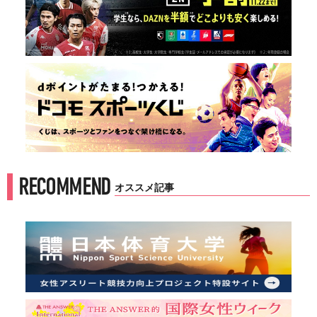
RECOMMEND
オススメ記事