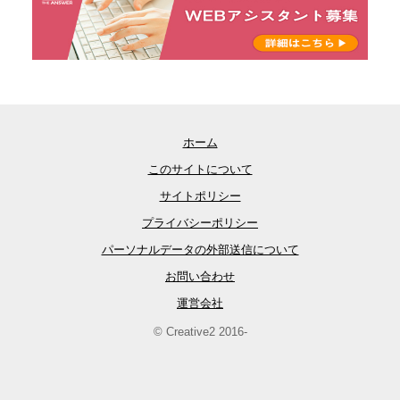
ホーム
このサイトについて
サイトポリシー
プライバシーポリシー
パーソナルデータの外部送信について
お問い合わせ
運営会社
© Creative2 2016-