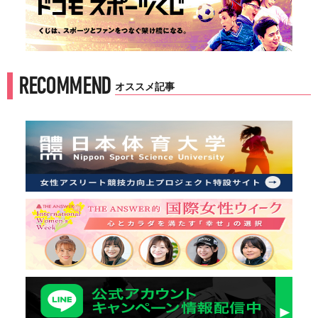
RECOMMEND
オススメ記事