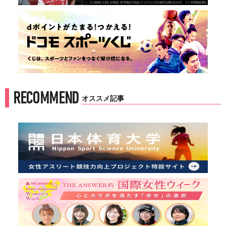
RECOMMEND
オススメ記事