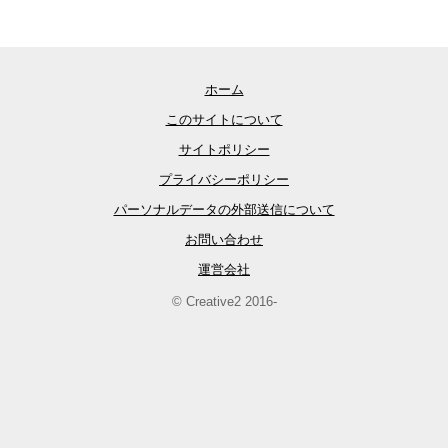
ホーム
このサイトについて
サイトポリシー
プライバシーポリシー
パーソナルデータの外部送信について
お問い合わせ
運営会社
© Creative2 2016-