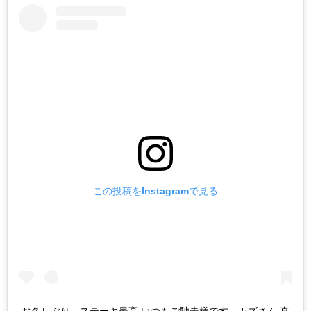
この投稿をInstagramで見る