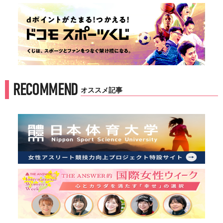
RECOMMEND
オススメ記事