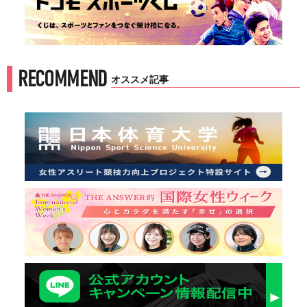
RECOMMEND
オススメ記事