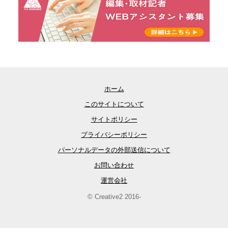
ホーム
このサイトについて
サイトポリシー
プライバシーポリシー
パーソナルデータの外部送信について
お問い合わせ
運営会社
© Creative2 2016-