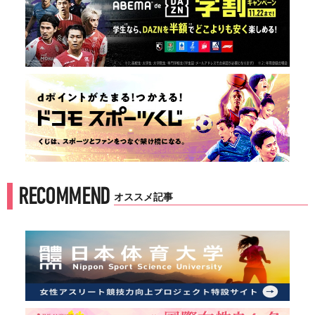
RECOMMEND
オススメ記事