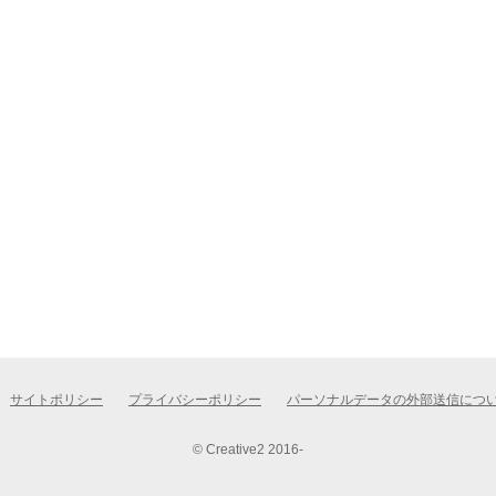
サイトポリシー
プライバシーポリシー
パーソナルデータの外部送信につ
© Creative2 2016-