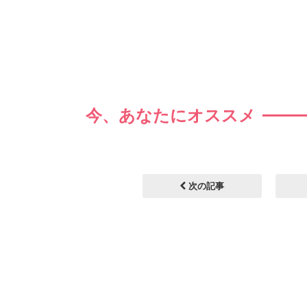
今、あなたにオススメ
次の記事