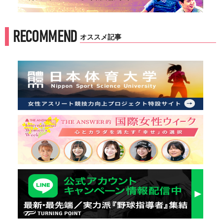
RECOMMEND
オススメ記事