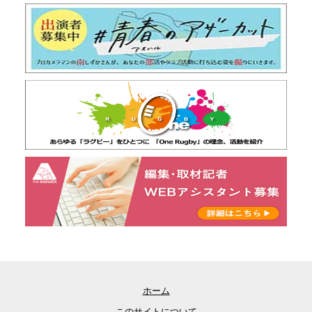
ホーム
このサイトについて