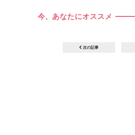
今、あなたにオススメ
次の記事