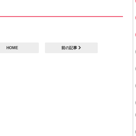
HOME
前の記事