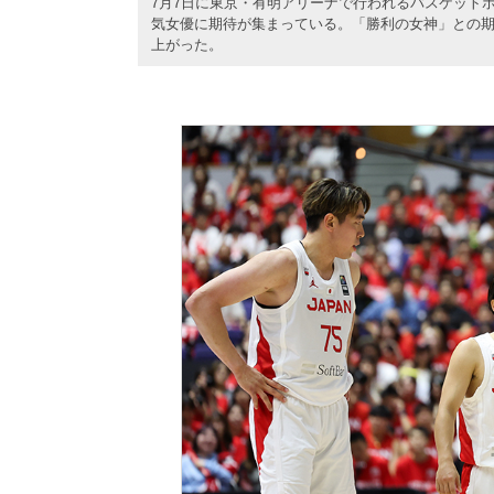
7月7日に東京・有明アリーナで行われるバスケット
気女優に期待が集まっている。「勝利の女神」との
上がった。