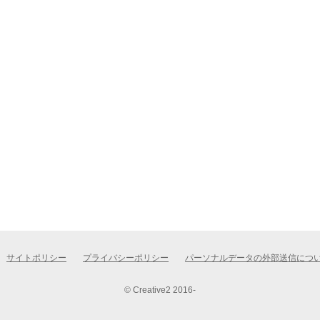
サイトポリシー
プライバシーポリシー
パーソナルデータの外部送信につ
© Creative2 2016-