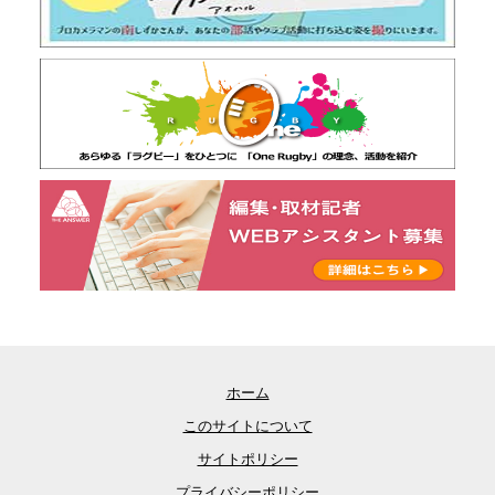
ホーム
このサイトについて
サイトポリシー
プライバシーポリシー