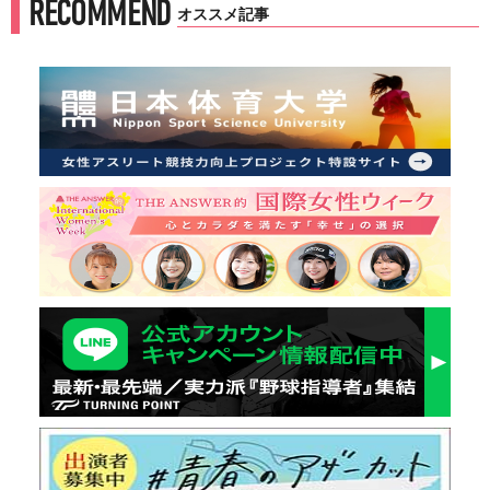
RECOMMEND
オススメ記事