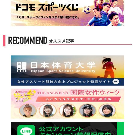
RECOMMEND
オススメ記事