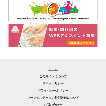
ホーム
このサイトについて
サイトポリシー
プライバシーポリシー
パーソナルデータの外部送信について
お問い合わせ