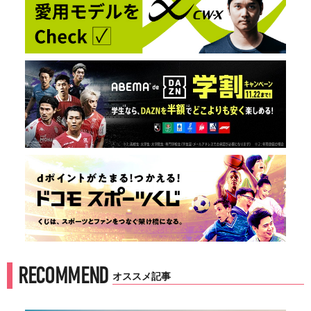
RECOMMEND
オススメ記事