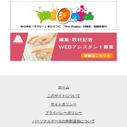
ホーム
このサイトについて
サイトポリシー
プライバシーポリシー
パーソナルデータの外部送信について