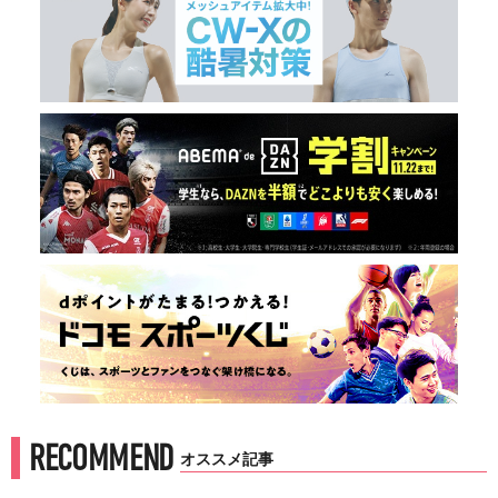
RECOMMEND
オススメ記事