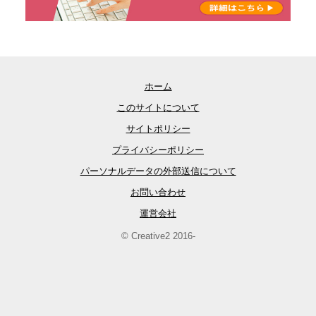
ホーム
このサイトについて
サイトポリシー
プライバシーポリシー
パーソナルデータの外部送信について
お問い合わせ
運営会社
© Creative2 2016-