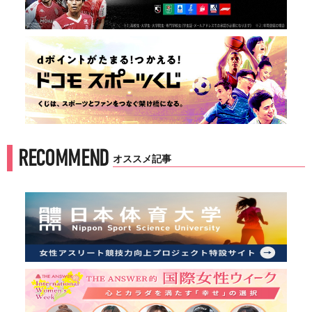
RECOMMEND
オススメ記事