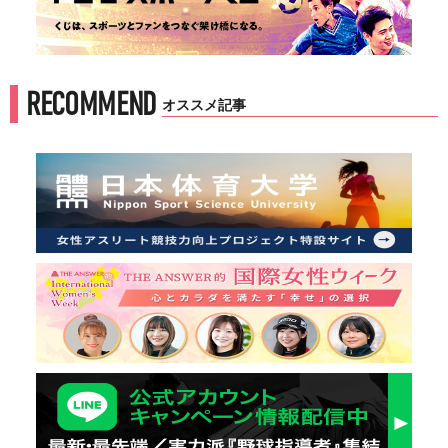
RECOMMEND
オススメ記事