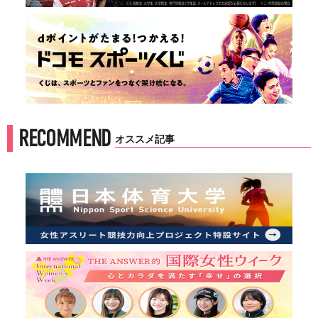
RECOMMEND
オススメ記事