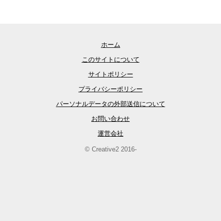
ホーム
このサイトについて
サイトポリシー
プライバシーポリシー
パーソナルデータの外部送信について
お問い合わせ
運営会社
© Creative2 2016-