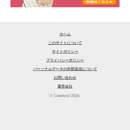
ホーム
このサイトについて
サイトポリシー
プライバシーポリシー
パーソナルデータの外部送信について
お問い合わせ
運営会社
© Creative2 2016-