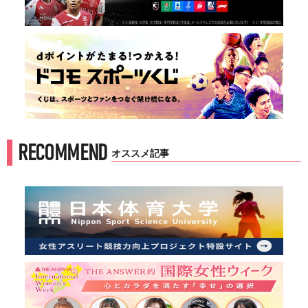
RECOMMEND
オススメ記事